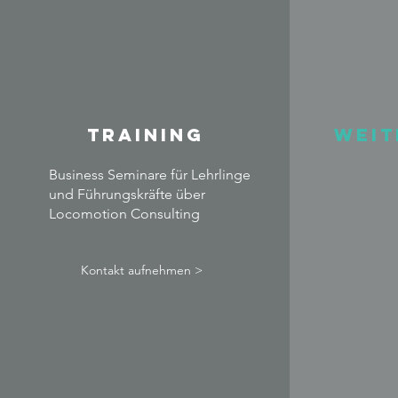
Training
weit
Business Seminare für Lehrlinge
und Führungskräfte über
Locomotion Consulting
Kontakt aufnehmen >